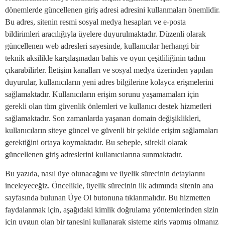
dönemlerde güncellenen giriş adresi adresini kullanmaları önemlidir.
Bu adres, sitenin resmi sosyal medya hesapları ve e-posta
bildirimleri aracılığıyla üyelere duyurulmaktadır. Düzenli olarak
güncellenen web adresleri sayesinde, kullanıcılar herhangi bir
teknik aksilikle karşılaşmadan bahis ve oyun çeşitliliğinin tadını
çıkarabilirler. İletişim kanalları ve sosyal medya üzerinden yapılan
duyurular, kullanıcıların yeni adres bilgilerine kolayca erişmelerini
sağlamaktadır. Kullanıcıların erişim sorunu yaşamamaları için
gerekli olan tüm güvenlik önlemleri ve kullanıcı destek hizmetleri
sağlamaktadır. Son zamanlarda yaşanan domain değişiklikleri,
kullanıcıların siteye güncel ve güvenli bir şekilde erişim sağlamaları
gerektiğini ortaya koymaktadır. Bu sebeple, sürekli olarak
güncellenen giriş adreslerini kullanıcılarına sunmaktadır.
Bu yazıda, nasıl üye olunacağını ve üyelik sürecinin detaylarını
inceleyeceğiz. Öncelikle, üyelik sürecinin ilk adımında sitenin ana
sayfasında bulunan Üye Ol butonuna tıklanmalıdır. Bu hizmetten
faydalanmak için, aşağıdaki kimlik doğrulama yöntemlerinden sizin
için uygun olan bir tanesini kullanarak sisteme giriş yapmış olmanız