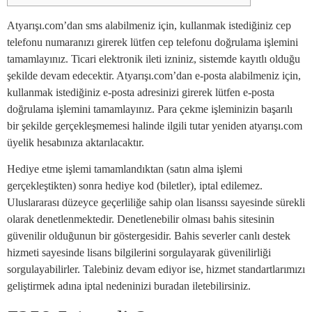
Atyarışı.com’dan sms alabilmeniz için, kullanmak istediğiniz cep
telefonu numaranızı girerek lütfen cep telefonu doğrulama işlemini
tamamlayınız. Ticari elektronik ileti izniniz, sistemde kayıtlı olduğu
şekilde devam edecektir. Atyarışı.com’dan e-posta alabilmeniz için,
kullanmak istediğiniz e-posta adresinizi girerek lütfen e-posta
doğrulama işlemini tamamlayınız. Para çekme işleminizin başarılı
bir şekilde gerçekleşmemesi halinde ilgili tutar yeniden atyarışı.com
üyelik hesabınıza aktarılacaktır.
Hediye etme işlemi tamamlandıktan (satın alma işlemi
gerçekleştikten) sonra hediye kod (biletler), iptal edilemez.
Uluslararası düzeyce geçerliliğe sahip olan lisanssı sayesinde sürekli
olarak denetlenmektedir. Denetlenebilir olması bahis sitesinin
güvenilir olduğunun bir göstergesidir. Bahis severler canlı destek
hizmeti sayesinde lisans bilgilerini sorgulayarak güvenilirliği
sorgulayabilirler. Talebiniz devam ediyor ise, hizmet standartlarımızı
geliştirmek adına iptal nedeninizi buradan iletebilirsiniz.