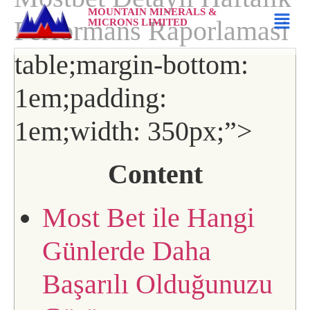
MOUNTAIN MINERALS &
Performans Raporlamasi
MICRONS LIMITED
table;margin-bottom:
1em;padding:
1em;width: 350px;”>
Content
Most Bet ile Hangi
Günlerde Daha
Başarılı Olduğunuzu