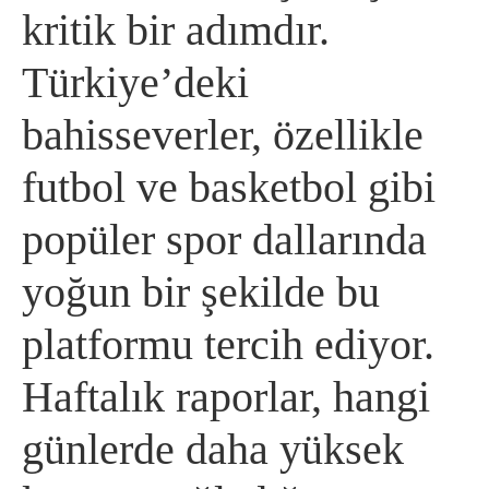
kritik bir adımdır.
Türkiye’deki
bahisseverler, özellikle
futbol ve basketbol gibi
popüler spor dallarında
yoğun bir şekilde bu
platformu tercih ediyor.
Haftalık raporlar, hangi
günlerde daha yüksek