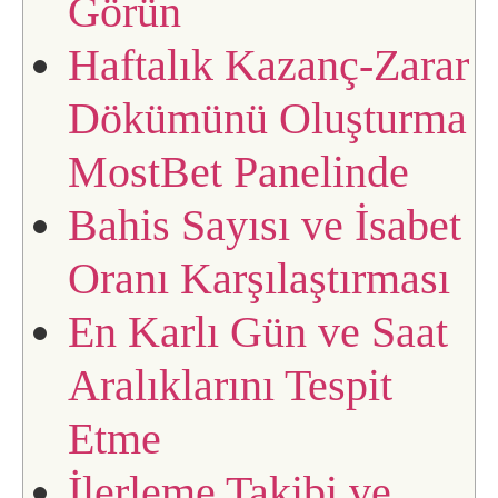
Görün
Haftalık Kazanç‑Zarar
Dökümünü Oluşturma
MostBet Panelinde
Bahis Sayısı ve İsabet
Oranı Karşılaştırması
En Karlı Gün ve Saat
Aralıklarını Tespit
Etme
İlerleme Takibi ve