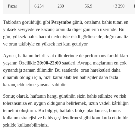
Pazar
6 254
230
56,9
+3 290
Tablodan görüldüğü gibi
Perşembe
günü, ortalama bahis tutarı en
yüksek seviyede ve kazanç oranı da diğer günlerin üzerinde. Bu
gün, yüksek bahis hacmi nedeniyle riskli görünse de, doğru analiz
ve oran takibiyle en yüksek net karı getiriyor.
Ayrıca, haftanın belirli saat dilimlerinde de performans farklılıkları
yaşanır. Özellikle
20:00‑22:00
saatleri, Avrupa maçlarının en çok
oynandığı zaman dilimidir. Bu saatlerde, oran hareketleri daha
dinamik olduğu için, hızlı karar alabilen bahisçiler daha fazla
kazanç elde etme şansına sahiptir.
Sonuç olarak, haftanın hangi gününün sizin bahis stilinize ve risk
toleransınıza en uygun olduğunu belirlemek, uzun vadeli kârlılığın
temelini oluşturur. Bu bilgiyi; haftalık bütçe planlaması, bonus
kullanım stratejisi ve bahis çeşitlendirmesi gibi konularda etkin bir
şekilde kullanabilirsiniz.