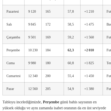
Pazartesi
9 120
165
57,8
+1 210
Fu
Salı
9 845
172
58,5
+1 475
Ba
Çarşamba
9 501
169
59,2
+1 560
Fu
Perşembe
10 230
184
62,3
+2 010
Fu
Cuma
9 980
180
60,8
+1 825
Ten
Cumartesi
12 340
200
55,4
+1 450
Fu
Pazar
12 560
205
54,9
+1 380
Fu
Tabloyu incelediğimizde,
Perşembe
günü bahis sayısının en
yüksek olduğu ve aynı zamanda isabet oranının da en üst seviyede