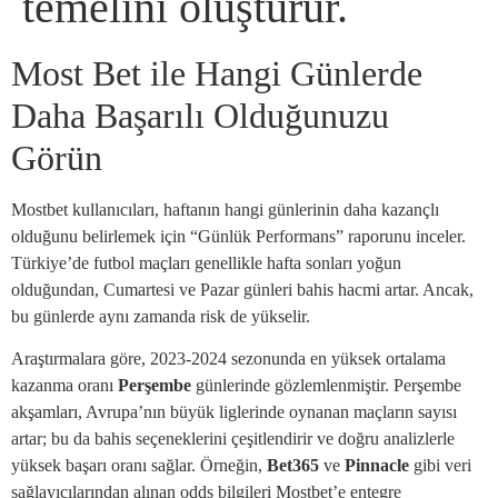
temelini oluşturur.
Most Bet ile Hangi Günlerde
Daha Başarılı Olduğunuzu
Görün
Mostbet kullanıcıları, haftanın hangi günlerinin daha kazançlı
olduğunu belirlemek için “Günlük Performans” raporunu inceler.
Türkiye’de futbol maçları genellikle hafta sonları yoğun
olduğundan, Cumartesi ve Pazar günleri bahis hacmi artar. Ancak,
bu günlerde aynı zamanda risk de yükselir.
Araştırmalara göre, 2023‑2024 sezonunda en yüksek ortalama
kazanma oranı
Perşembe
günlerinde gözlemlenmiştir. Perşembe
akşamları, Avrupa’nın büyük liglerinde oynanan maçların sayısı
artar; bu da bahis seçeneklerini çeşitlendirir ve doğru analizlerle
yüksek başarı oranı sağlar. Örneğin,
Bet365
ve
Pinnacle
gibi veri
sağlayıcılarından alınan odds bilgileri Mostbet’e entegre