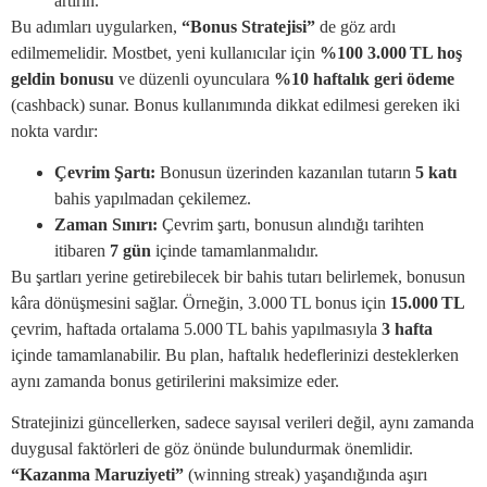
artırın.
Bu adımları uygularken,
“Bonus Stratejisi”
de göz ardı
edilmemelidir. Mostbet, yeni kullanıcılar için
%100 3.000 TL hoş
geldin bonusu
ve düzenli oyunculara
%10 haftalık geri ödeme
(cashback) sunar. Bonus kullanımında dikkat edilmesi gereken iki
nokta vardır:
Çevrim Şartı:
Bonusun üzerinden kazanılan tutarın
5 katı
bahis yapılmadan çekilemez.
Zaman Sınırı:
Çevrim şartı, bonusun alındığı tarihten
itibaren
7 gün
içinde tamamlanmalıdır.
Bu şartları yerine getirebilecek bir bahis tutarı belirlemek, bonusun
kâra dönüşmesini sağlar. Örneğin, 3.000 TL bonus için
15.000 TL
çevrim, haftada ortalama 5.000 TL bahis yapılmasıyla
3 hafta
içinde tamamlanabilir. Bu plan, haftalık hedeflerinizi desteklerken
aynı zamanda bonus getirilerini maksimize eder.
Stratejinizi güncellerken, sadece sayısal verileri değil, aynı zamanda
duygusal faktörleri de göz önünde bulundurmak önemlidir.
“Kazanma Maruziyeti”
(winning streak) yaşandığında aşırı