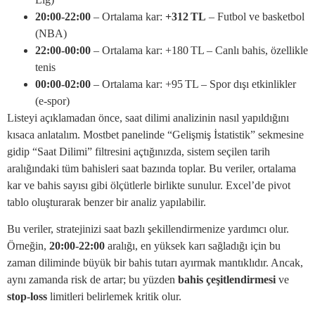
20:00‑22:00
– Ortalama kar:
+312 TL
– Futbol ve basketbol
(NBA)
22:00‑00:00
– Ortalama kar: +180 TL – Canlı bahis, özellikle
tenis
00:00‑02:00
– Ortalama kar: +95 TL – Spor dışı etkinlikler
(e‑spor)
Listeyi açıklamadan önce, saat dilimi analizinin nasıl yapıldığını
kısaca anlatalım. Mostbet panelinde “Gelişmiş İstatistik” sekmesine
gidip “Saat Dilimi” filtresini açtığınızda, sistem seçilen tarih
aralığındaki tüm bahisleri saat bazında toplar. Bu veriler, ortalama
kar ve bahis sayısı gibi ölçütlerle birlikte sunulur. Excel’de pivot
tablo oluşturarak benzer bir analiz yapılabilir.
Bu veriler, stratejinizi saat bazlı şekillendirmenize yardımcı olur.
Örneğin,
20:00‑22:00
aralığı, en yüksek karı sağladığı için bu
zaman diliminde büyük bir bahis tutarı ayırmak mantıklıdır. Ancak,
aynı zamanda risk de artar; bu yüzden
bahis çeşitlendirmesi
ve
stop‑loss
limitleri belirlemek kritik olur.