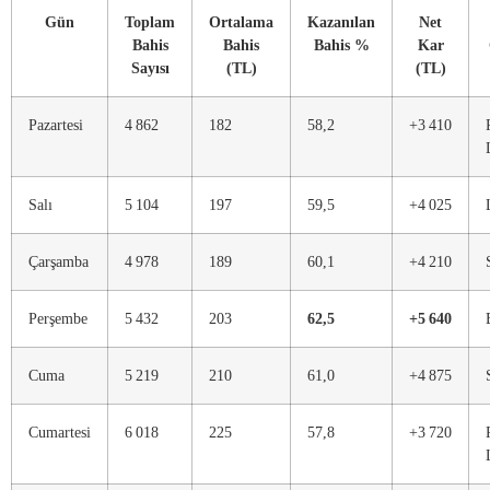
Gün
Toplam
Ortalama
Kazanılan
Net
Bahis
Bahis
Bahis %
Kar
Sayısı
(TL)
(TL)
Pazartesi
4 862
182
58,2
+3 410
Salı
5 104
197
59,5
+4 025
Çarşamba
4 978
189
60,1
+4 210
Perşembe
5 432
203
62,5
+5 640
Cuma
5 219
210
61,0
+4 875
Cumartesi
6 018
225
57,8
+3 720